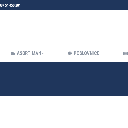
387 51 450 201
ASORTIMAN
POSLOVNICE
ASORTIMAN
POSLOVNICE