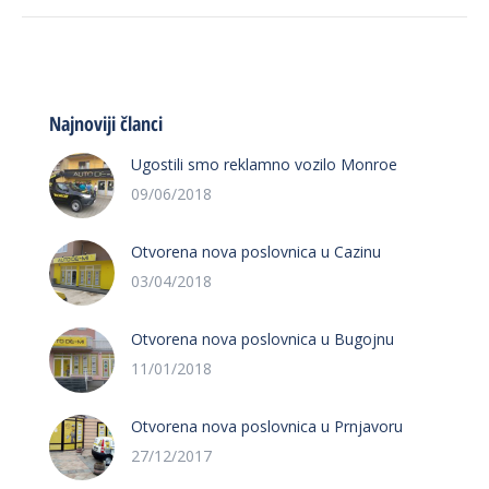
Najnoviji članci
Ugostili smo reklamno vozilo Monroe
09/06/2018
Otvorena nova poslovnica u Cazinu
03/04/2018
Otvorena nova poslovnica u Bugojnu
11/01/2018
Otvorena nova poslovnica u Prnjavoru
27/12/2017