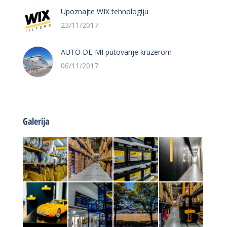
Upoznajte WIX tehnologiju
23/11/2017
AUTO DE-MI putovanje kruzerom
06/11/2017
Galerija