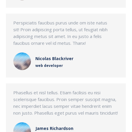
Perspiciatis faucibus purus unde om iste natus
sit! Proin adipiscing porta tellus, ut feugiat nibh
adipiscing metus sit amet. In eu justo a felis
faucibus ornare vel id metus. Thanx!
Nicolas Blackriver
web developer
Phasellus et nisl tellus. Etiam facilisis eu nisi
scelerisque faucibus. Proin semper suscipit magna,
nec imperdiet lacus semper vitae hendrerit enim
non justo. Phasellus eget purus vel mauris tincidunt!
James Richardson