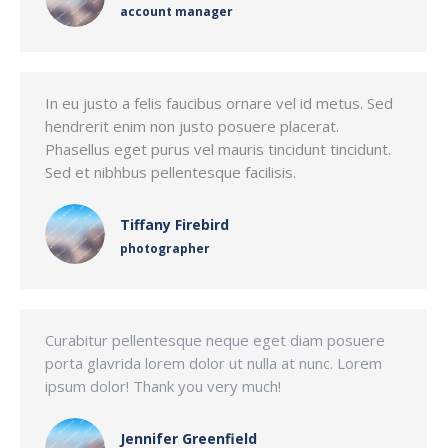
account manager
In eu justo a felis faucibus ornare vel id metus. Sed
hendrerit enim non justo posuere placerat.
Phasellus eget purus vel mauris tincidunt tincidunt.
Sed et nibhbus pellentesque facilisis.
Tiffany Firebird
photographer
Curabitur pellentesque neque eget diam posuere
porta glavrida lorem dolor ut nulla at nunc. Lorem
ipsum dolor! Thank you very much!
Jennifer Greenfield