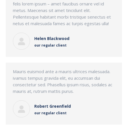
felis lorem ipsum – amet faucibus ornare vel id
metus. Maecenas sit amet tincidunt elit.
Pellentesque habitant morbi tristique senectus et
netus et malesuada fames ac turpis egestas ulla!
Helen Blackwood
our regular client
Mauris euismod ante a mauris ultrices malesuada.
ivamus tempus gravida elit, eu accumsan dui
consectetur sed. Phasellus ipsum risus, sodales ac
mauris at, rutrum mattis purus.
Robert Greenfield
our regular client