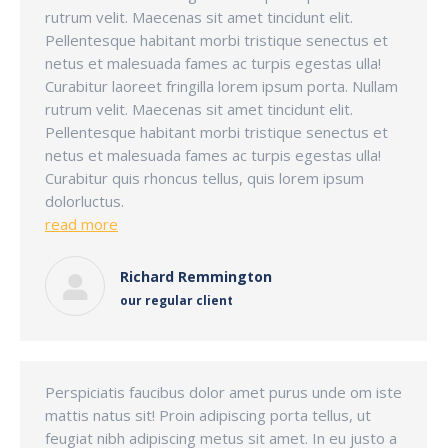
rutrum velit. Maecenas sit amet tincidunt elit.
Pellentesque habitant morbi tristique senectus et
netus et malesuada fames ac turpis egestas ulla!
Curabitur laoreet fringilla lorem ipsum porta. Nullam
rutrum velit. Maecenas sit amet tincidunt elit.
Pellentesque habitant morbi tristique senectus et
netus et malesuada fames ac turpis egestas ulla!
Curabitur quis rhoncus tellus, quis lorem ipsum
dolorluctus.
read more
Richard Remmington
our regular client
Perspiciatis faucibus dolor amet purus unde om iste
mattis natus sit! Proin adipiscing porta tellus, ut
feugiat nibh adipiscing metus sit amet. In eu justo a