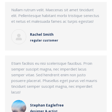
Nullam rutrum velit. Maecenas sit amet tincidunt
elit. Pellentesque habitant morbi tristique senectus
et netus et malesuada fames ac turpis egestas!
Rachel Smith
regular customer
Etiam facilisis eu nisi scelerisque faucibus. Proin
semper suscipit magna, nec imperdiet lacus
semper vitae. Sed hendrerit enim non justo
posuere placerat. Phasellus eget purus vel mauris
tincidunt semper suscipit magna, nec imperdiet
lacus!
Stephan Eaglefree
designer & artist