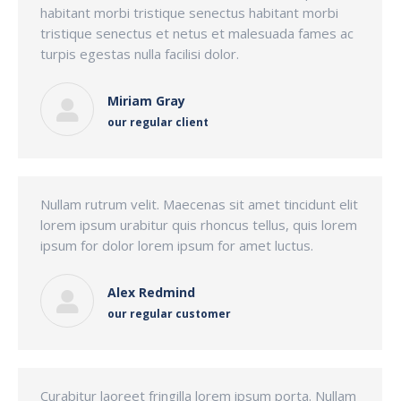
habitant morbi tristique senectus habitant morbi
tristique senectus et netus et malesuada fames ac
turpis egestas nulla facilisi dolor.
Miriam Gray
our regular client
Nullam rutrum velit. Maecenas sit amet tincidunt elit
lorem ipsum urabitur quis rhoncus tellus, quis lorem
ipsum for dolor lorem ipsum for amet luctus.
Alex Redmind
our regular customer
Curabitur laoreet fringilla lorem ipsum porta. Nullam