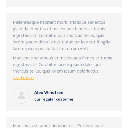
Pellentesque habitant morbi tristique senectus
glavrida et netus et malesuada fames ac turpis
egestas ulla! Curabitur quis rhoncus tellus, quis
lorem ipsum dolorluctus. Curabitur laoreet fringilla
lorem ipsum porta. Nullam rutrum velit.
Maecenas sit ameus et malesuada fames ac turpis
egestas ulla! Curabitur lorem ipsum dolor quis
rhoncus tellus, quis lorem ipsum dolorluctus…
read more
Alex Windfree
our regular customer
Maecenas sit amet tincidunt elit. Pellentesque