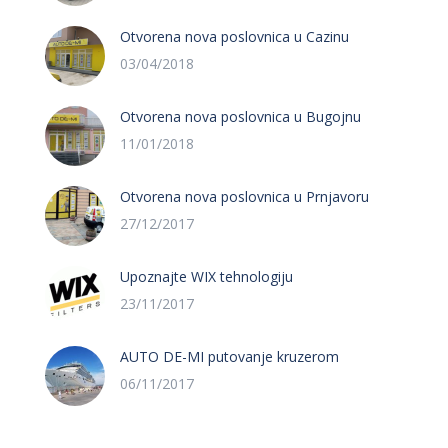
Otvorena nova poslovnica u Cazinu
03/04/2018
Otvorena nova poslovnica u Bugojnu
11/01/2018
Otvorena nova poslovnica u Prnjavoru
27/12/2017
Upoznajte WIX tehnologiju
23/11/2017
AUTO DE-MI putovanje kruzerom
06/11/2017