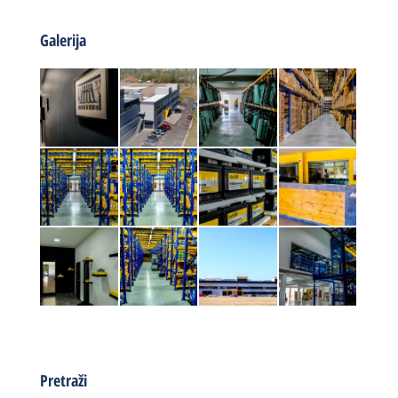
Galerija
Pretraži