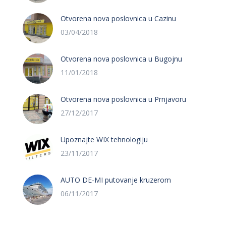
Otvorena nova poslovnica u Cazinu
03/04/2018
Otvorena nova poslovnica u Bugojnu
11/01/2018
Otvorena nova poslovnica u Prnjavoru
27/12/2017
Upoznajte WIX tehnologiju
23/11/2017
AUTO DE-MI putovanje kruzerom
06/11/2017