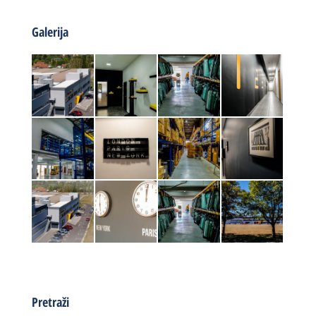
Galerija
Pretraži