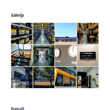
Galerija
Pretraži