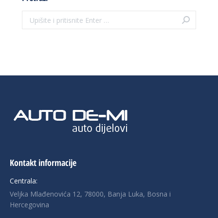
Search:
Kontakt informacije
Centrala:
Veljka Mlađenovića 12, 78000, Banja Luka, Bosna i
Hercegovina