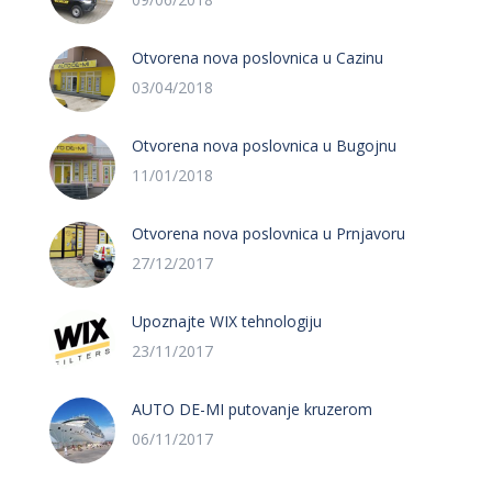
Otvorena nova poslovnica u Cazinu
03/04/2018
Otvorena nova poslovnica u Bugojnu
11/01/2018
Otvorena nova poslovnica u Prnjavoru
27/12/2017
Upoznajte WIX tehnologiju
23/11/2017
AUTO DE-MI putovanje kruzerom
06/11/2017