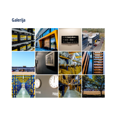
Galerija