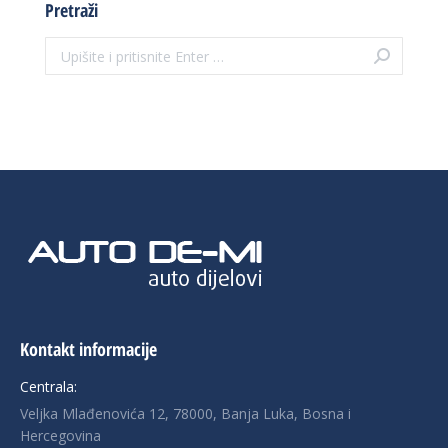
Pretraži
Search:
Kontakt informacije
Centrala:
Veljka Mlađenovića 12, 78000, Banja Luka, Bosna i
Hercegovina