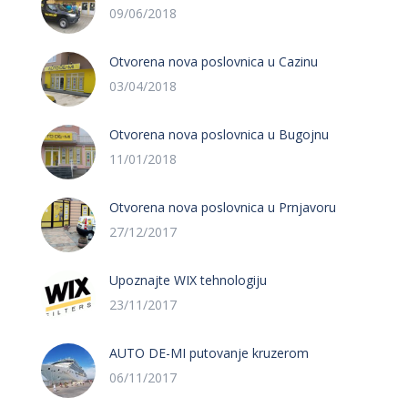
09/06/2018
Otvorena nova poslovnica u Cazinu
03/04/2018
Otvorena nova poslovnica u Bugojnu
11/01/2018
Otvorena nova poslovnica u Prnjavoru
27/12/2017
Upoznajte WIX tehnologiju
23/11/2017
AUTO DE-MI putovanje kruzerom
06/11/2017